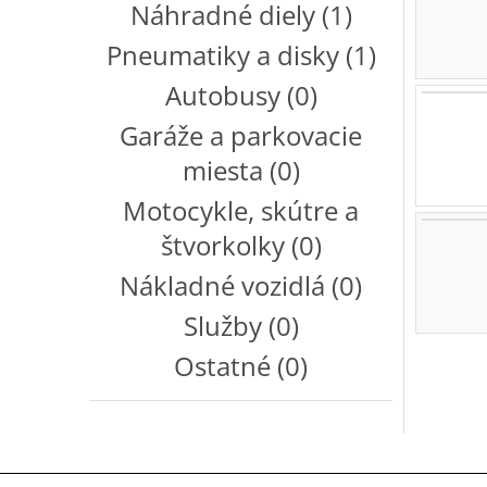
Náhradné diely (1)
Pneumatiky a disky (1)
Autobusy (0)
Garáže a parkovacie
miesta (0)
Motocykle, skútre a
štvorkolky (0)
Nákladné vozidlá (0)
Služby (0)
Ostatné (0)