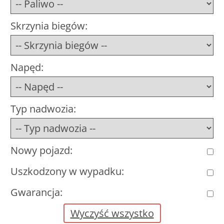
Skrzynia biegów:
Napęd:
Typ nadwozia:
Nowy pojazd:
Uszkodzony w wypadku:
Gwarancja:
Wyczyść wszystko