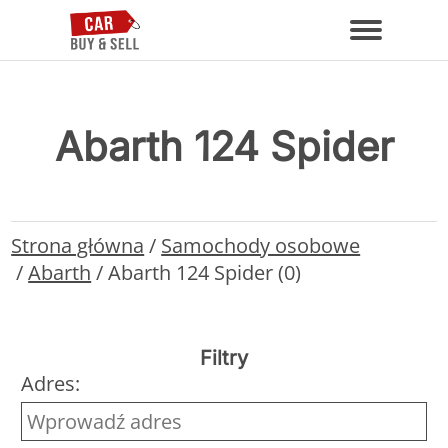
Abarth 124 Spider
Strona główna
/
Samochody osobowe
/
Abarth
/
Abarth 124 Spider (0)
Filtry
Adres: