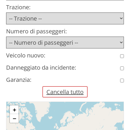
Trazione:
Numero di passeggeri:
Veicolo nuovo:
Danneggiato da incidente:
Garanzia:
Cancella tutto
+
−