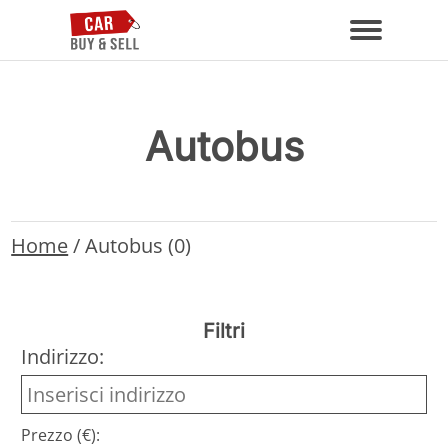
Autobus
Home
/
Autobus (0)
Filtri
Indirizzo:
Prezzo (€):