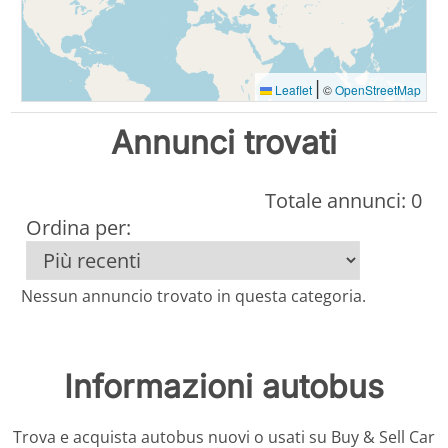
|
Leaflet
©
OpenStreetMap
Annunci trovati
Totale annunci: 0
Ordina per:
Nessun annuncio trovato in questa categoria.
Informazioni autobus
Trova e acquista autobus nuovi o usati su Buy & Sell Car