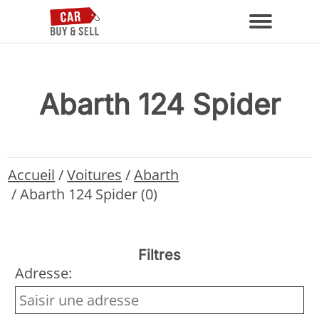
Abarth 124 Spider
Accueil
/
Voitures
/
Abarth
/
Abarth 124 Spider (0)
Filtres
Adresse: