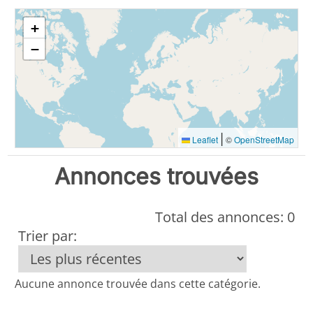
+
−
|
Leaflet
©
OpenStreetMap
Annonces trouvées
Total des annonces: 0
Trier par:
Aucune annonce trouvée dans cette catégorie.