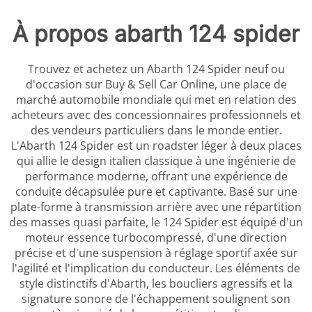
À propos abarth 124 spider
Trouvez et achetez un Abarth 124 Spider neuf ou
d'occasion sur Buy & Sell Car Online, une place de
marché automobile mondiale qui met en relation des
acheteurs avec des concessionnaires professionnels et
des vendeurs particuliers dans le monde entier.
L'Abarth 124 Spider est un roadster léger à deux places
qui allie le design italien classique à une ingénierie de
performance moderne, offrant une expérience de
conduite décapsulée pure et captivante. Basé sur une
plate-forme à transmission arrière avec une répartition
des masses quasi parfaite, le 124 Spider est équipé d'un
moteur essence turbocompressé, d'une direction
précise et d'une suspension à réglage sportif axée sur
l'agilité et l'implication du conducteur. Les éléments de
style distinctifs d'Abarth, les boucliers agressifs et la
signature sonore de l'échappement soulignent son