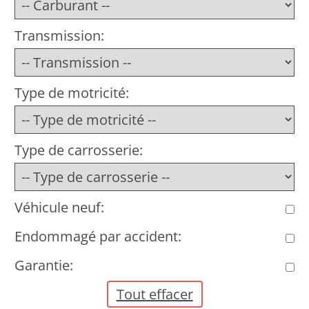
Transmission:
Type de motricité:
Type de carrosserie:
Véhicule neuf:
Endommagé par accident:
Garantie:
Tout effacer