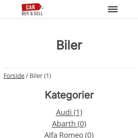
Biler
Forside
/
Biler (1)
Kategorier
Audi (1)
Abarth (0)
Alfa Romeo (0)